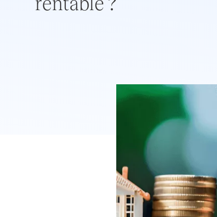
rentable ?