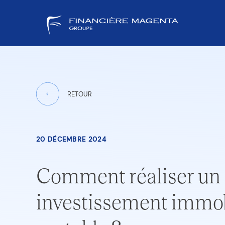
RETOUR
20 DÉCEMBRE 2024
Comment réaliser un
investissement immob