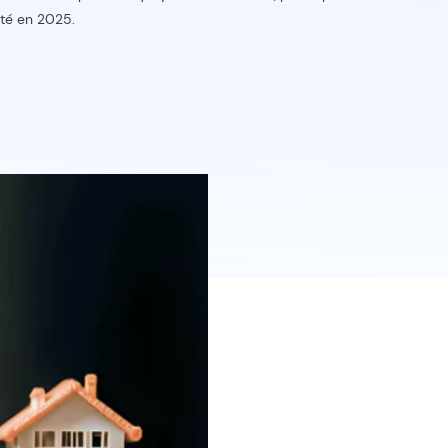
ité en 2025.