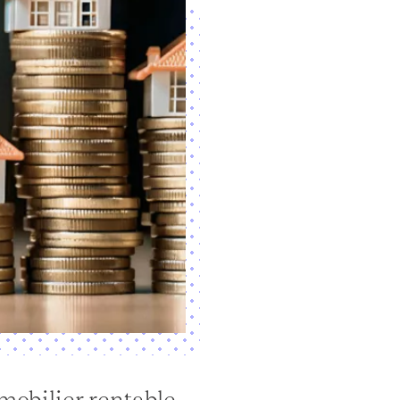
obilier rentable