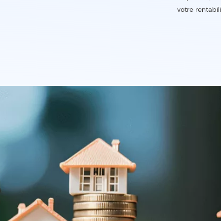
votre rentabil