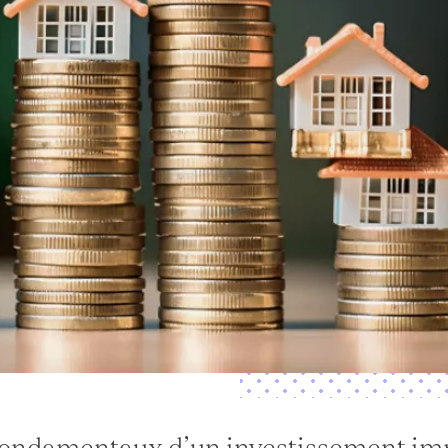
ondamentaux d’un investissement imm