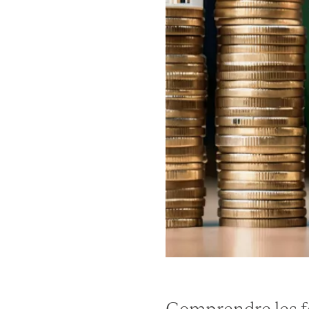
Comprendre les f